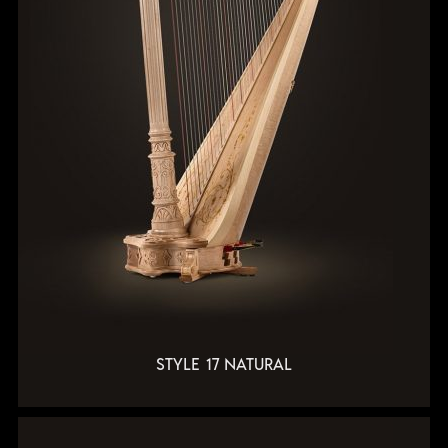
STYLE 17 NATURAL