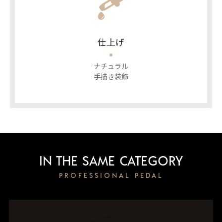
仕上げ
ナチュラル
手描き装飾
IN THE SAME CATEGORY
PROFESSIONAL PEDAL