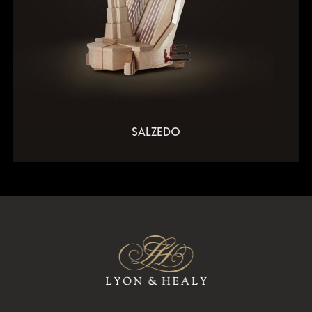
SALZEDO