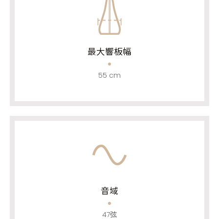
最大響板幅
55 cm
音域
47弦