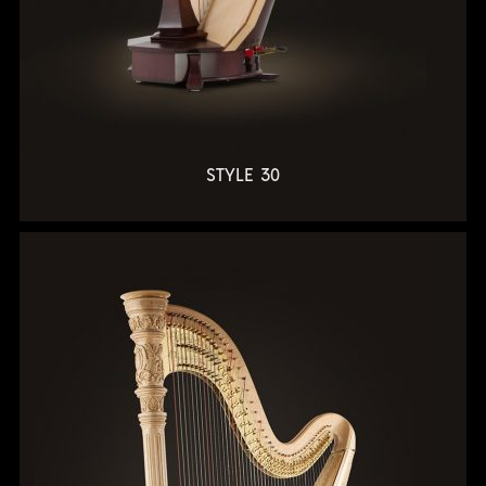
STYLE 30