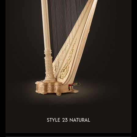
STYLE 23 NATURAL