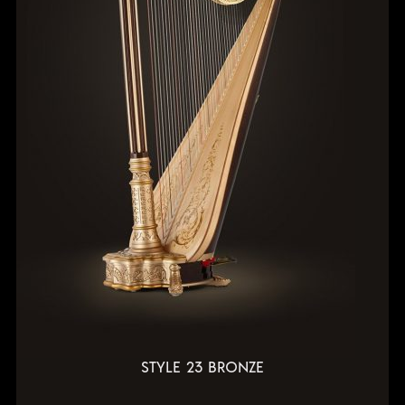
STYLE 23 BRONZE