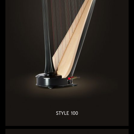
STYLE 100