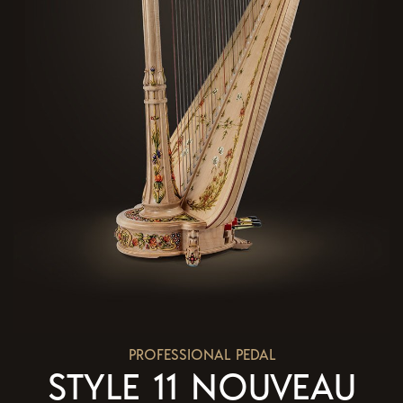
PROFESSIONAL PEDAL
STYLE 11 NOUVEAU