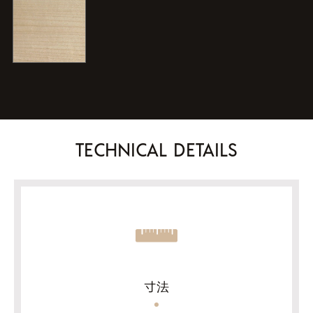
TECHNICAL DETAILS
寸法