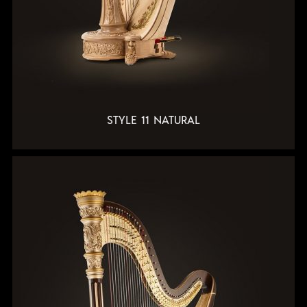
STYLE 11 NATURAL