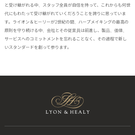
と受け継がれる中、スタッフ全員が自信を持って、これからも何世
代にもわたって受け継がれていくだろうことを誇りに思っていま
す。ライオン＆ヒーリーが2世紀の間、ハープメイキングの最高の
原則を守り続ける中、会社とその従業員は前進し、製品、価値、
サービスへのコミットメントを忘れることなく、その過程で新し
いスタンダードを創って参ります。