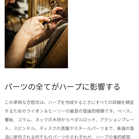
パーツの全てがハープに影響する
この単純な方程式は、ハープを作成するときにすべての詳細を精査
するためのライオン＆ヒーリーの最良の理論的根拠です。ベース、
響板、コラム、ネックの木材からペダルロッド、アクションプレー
ト、スピンドル、ディスクの真鍮やスチールパーツまで、楽器の製
造に使用される何千ものパーツのそれぞれが、ハープの美的感覚