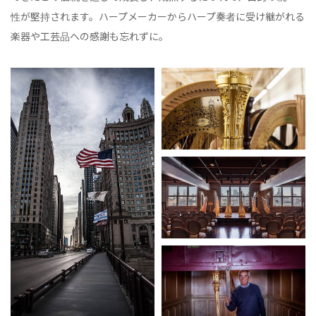
性が堅持されます。ハープメーカーからハープ奏者に受け継がれる
楽器や工芸品への感謝も忘れずに。