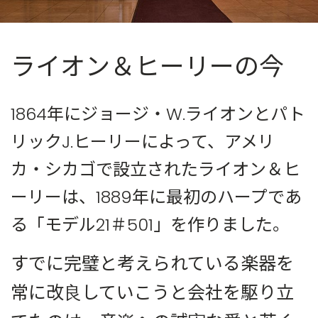
ライオン＆ヒーリーの今
1864年にジョージ・W.ライオンとパト
リックJ.ヒーリーによって、アメリ
カ・シカゴで設立されたライオン＆ヒ
ーリーは、1889年に最初のハープであ
る「モデル21＃501」を作りました。
すでに完璧と考えられている楽器を
常に改良していこうと会社を駆り立